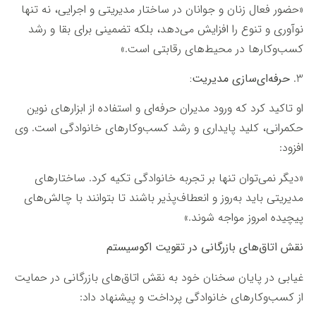
«حضور فعال زنان و جوانان در ساختار مدیریتی و اجرایی، نه تنها
نوآوری و تنوع را افزایش می‌دهد، بلکه تضمینی برای بقا و رشد
کسب‌وکارها در محیط‌های رقابتی است.»
3.
حرفه‌ای‌سازی مدیریت:
او تاکید کرد که ورود مدیران حرفه‌ای و استفاده از ابزارهای نوین
حکمرانی، کلید پایداری و رشد کسب‌وکارهای خانوادگی است. وی
افزود:
«دیگر نمی‌توان تنها بر تجربه خانوادگی تکیه کرد. ساختارهای
مدیریتی باید به‌روز و انعطاف‌پذیر باشند تا بتوانند با چالش‌های
پیچیده امروز مواجه شوند.»
نقش اتاق‌های بازرگانی در تقویت اکوسیستم
غیابی در پایان سخنان خود به نقش اتاق‌های بازرگانی در حمایت
از کسب‌وکارهای خانوادگی پرداخت و پیشنهاد داد: