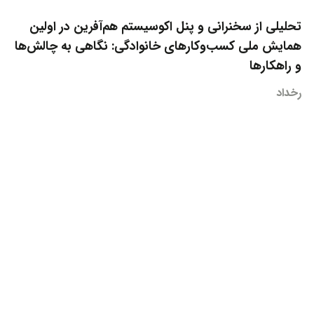
تحلیلی از سخنرانی و پنل اکوسیستم هم‌آفرین در اولین
همایش ملی کسب‌وکارهای خانوادگی: نگاهی به چالش‌ها
و راهکارها
رخداد