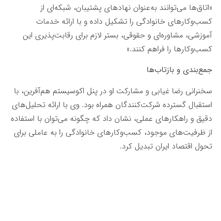
«اتاق‌ها می‌توانند به‌عنوان نهادهای پشتیبان، شبکه‌ای از
کسب‌وکارهای خانوادگی را تشکیل داده و با ارائه خدمات
آموزشی، مشاوره‌ای و حقوقی، بستر لازم برای رقابت‌پذیری این
کسب‌وکارها را فراهم کنند.»
جمع‌بندی و بازتاب‌ها
سخنرانی رضا غیابی و مشارکت او در پنل اکوسیستم هم‌آفرین، با
استقبال گسترده شرکت‌کنندگان همراه بود. وی با ارائه تحلیل‌های
دقیق و راهکارهای عملی، نشان داد که چگونه می‌توان با استفاده
از ظرفیت‌های موجود، کسب‌وکارهای خانوادگی را به عاملی برای
تحول اقتصاد ایران تبدیل کرد.