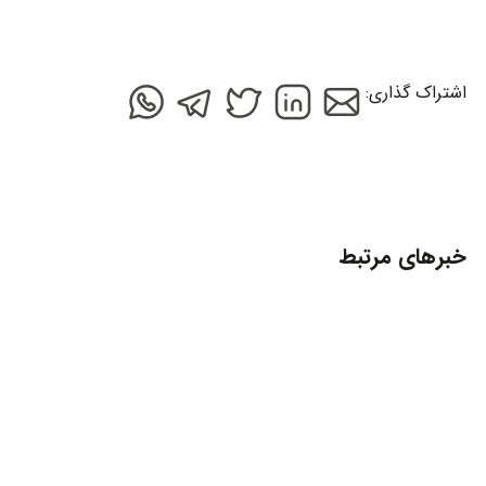
اشتراک گذاری:
خبرهای مرتبط