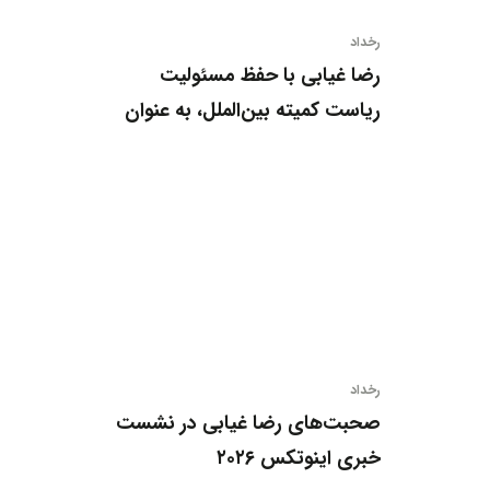
رخداد
رضا غیابی با حفظ مسئولیت
ریاست کمیته بین‌الملل، به عنوان
بازرس اصلی انجمن ترویج
کسب‌وکارهای خانوادگی انتخاب
شد
رخداد
صحبت‌های رضا غیابی در نشست
خبری اینوتکس ۲۰۲۶